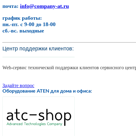
почта:
info@company-at.ru
график работы:
пн.-пт. с 9-00 до 18-00
сб.-вс. выходные
Центр поддержки клиентов:
Web-сервис технической поддержки клиентов сервисного цент
Задайте вопрос
Оборудование ATEN для дома и офиса: