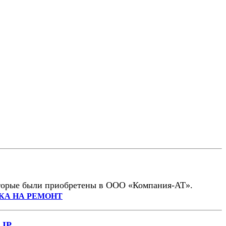
которые были приобретены в ООО «Компания-АТ».
КА НА РЕМОНТ
 IP