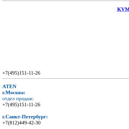
KVM 
+7(495)151-11-26
ATEN
г.Москва:
отдел продаж:
+7(495)151-11-26
г.Санкт-Петербург:
+7(812)449-42-30