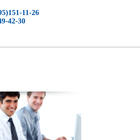
5)151-11-26
9-42-30