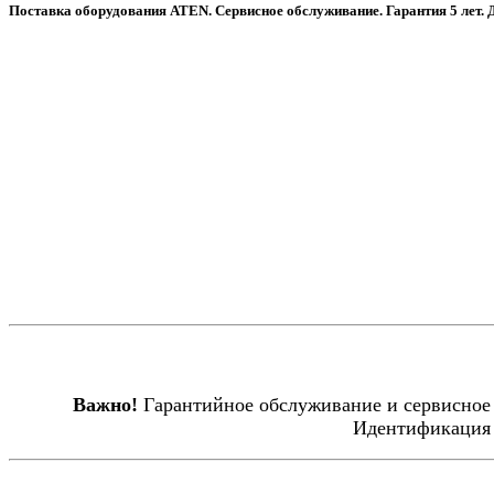
Поставка оборудования ATEN. Сервисное обслуживание. Гарантия 5 лет. Д
Важно!
Гарантийное обслуживание и сервисное 
Идентификация 