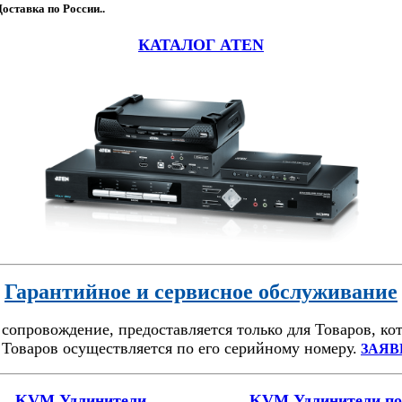
оставка по России..
КАТАЛОГ ATEN
Гарантийное и сервисное обслуживание
сопровождение, предоставляется только для Товаров, 
Товаров осуществляется по его серийному номеру.
ЗАЯВ
KVM Удлинители
KVM Удлинители по